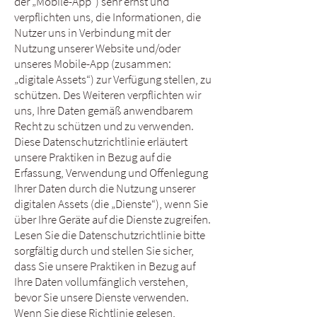
der „Mobile-App“) sehr ernst und
verpflichten uns, die Informationen, die
Nutzer uns in Verbindung mit der
Nutzung unserer Website und/oder
unseres Mobile-App (zusammen:
„digitale Assets“) zur Verfügung stellen, zu
schützen. Des Weiteren verpflichten wir
uns, Ihre Daten gemäß anwendbarem
Recht zu schützen und zu verwenden.
Diese Datenschutzrichtlinie erläutert
unsere Praktiken in Bezug auf die
Erfassung, Verwendung und Offenlegung
Ihrer Daten durch die Nutzung unserer
digitalen Assets (die „Dienste“), wenn Sie
über Ihre Geräte auf die Dienste zugreifen.
Lesen Sie die Datenschutzrichtlinie bitte
sorgfältig durch und stellen Sie sicher,
dass Sie unsere Praktiken in Bezug auf
Ihre Daten vollumfänglich verstehen,
bevor Sie unsere Dienste verwenden.
Wenn Sie diese Richtlinie gelesen,