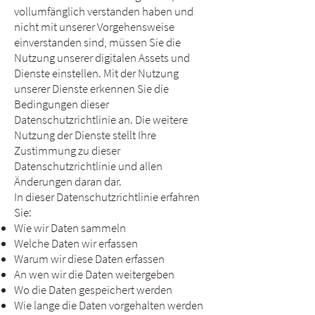
vollumfänglich verstanden haben und
nicht mit unserer Vorgehensweise
einverstanden sind, müssen Sie die
Nutzung unserer digitalen Assets und
Dienste einstellen. Mit der Nutzung
unserer Dienste erkennen Sie die
Bedingungen dieser
Datenschutzrichtlinie an. Die weitere
Nutzung der Dienste stellt Ihre
Zustimmung zu dieser
Datenschutzrichtlinie und allen
Änderungen daran dar.
In dieser Datenschutzrichtlinie erfahren
Sie:
Wie wir Daten sammeln
Welche Daten wir erfassen
Warum wir diese Daten erfassen
An wen wir die Daten weitergeben
Wo die Daten gespeichert werden
Wie lange die Daten vorgehalten werden