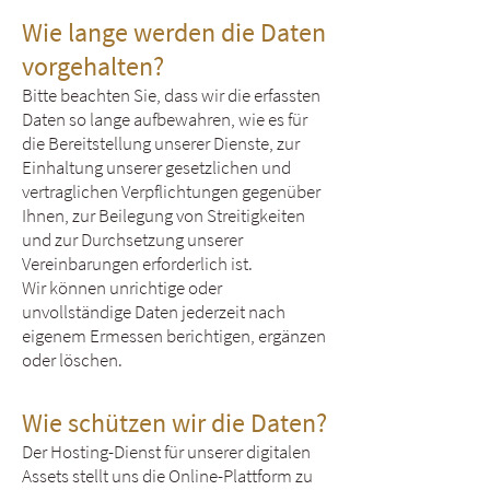
Wie lange werden die Daten
vorgehalten?
Bitte beachten Sie, dass wir die erfassten
Daten so lange aufbewahren, wie es für
die Bereitstellung unserer Dienste, zur
Einhaltung unserer gesetzlichen und
vertraglichen Verpflichtungen gegenüber
Ihnen, zur Beilegung von Streitigkeiten
und zur Durchsetzung unserer
Vereinbarungen erforderlich ist.
Wir können unrichtige oder
unvollständige Daten jederzeit nach
eigenem Ermessen berichtigen, ergänzen
oder löschen.
Wie schützen wir die Daten?
Der Hosting-Dienst für unserer digitalen
Assets stellt uns die Online-Plattform zu