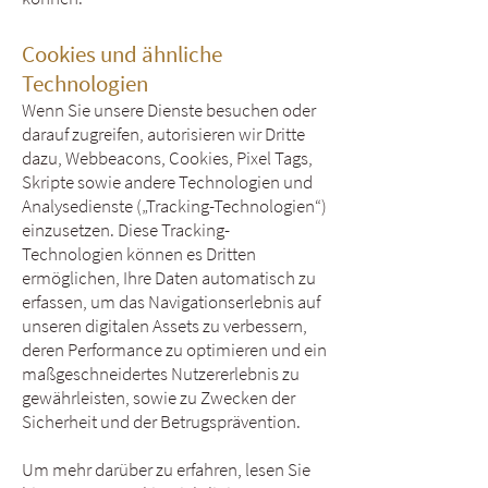
Cookies und ähnliche
Technologien
Wenn Sie unsere Dienste besuchen oder
darauf zugreifen, autorisieren wir Dritte
dazu, Webbeacons, Cookies, Pixel Tags,
Skripte sowie andere Technologien und
Analysedienste („Tracking-Technologien“)
einzusetzen. Diese Tracking-
Technologien können es Dritten
ermöglichen, Ihre Daten automatisch zu
erfassen, um das Navigationserlebnis auf
unseren digitalen Assets zu verbessern,
deren Performance zu optimieren und ein
maßgeschneidertes Nutzererlebnis zu
gewährleisten, sowie zu Zwecken der
Sicherheit und der Betrugsprävention.
Um mehr darüber zu erfahren, lesen Sie