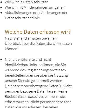
Wie wir die Daten schützen
Wie wir mit Minderjährigen umgehen
Aktualisierungen oder Änderungen der
Datenschutzrichtlinie
Welche Daten erfassen wir?
Nachstehend erhalten Sie einen
Überblick über die Daten, die wir erfassen
können:
Nicht identifizierte und nicht
identifizierbare Informationen, die Sie
während des Registrierungsprozesses
bereitstellen oder die über die Nutzung
unserer Dienste gesammelt werden
(„nicht personenbezogene Daten“). Nicht
personenbezogene Daten lassen keine
Rückschlüsse darauf zu, von wem sie
erfasst wurden. Nicht personenbezogene
Daten, die wir erfassen, bestehen