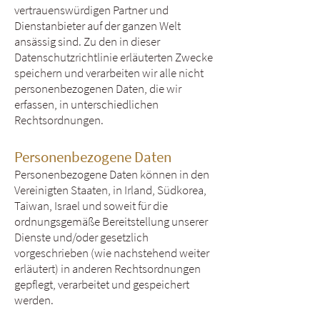
vertrauenswürdigen Partner und
Dienstanbieter auf der ganzen Welt
ansässig sind. Zu den in dieser
Datenschutzrichtlinie erläuterten Zwecke
speichern und verarbeiten wir alle nicht
personenbezogenen Daten, die wir
erfassen, in unterschiedlichen
Rechtsordnungen.
Personenbezogene Daten
Personenbezogene Daten können in den
Vereinigten Staaten, in Irland, Südkorea,
Taiwan, Israel und soweit für die
ordnungsgemäße Bereitstellung unserer
Dienste und/oder gesetzlich
vorgeschrieben (wie nachstehend weiter
erläutert) in anderen Rechtsordnungen
gepflegt, verarbeitet und gespeichert
werden.