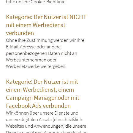
bitte unsere Cookie-Richtlinie.
Kategorie: Der Nutzer ist NICHT
mit einem Werbedienst
verbunden
Ohne Ihre Zustimmung werden wir Ihre
E-Mail-Adresse oder andere
personenbezogenen Daten nicht an
Werbeunternehmen oder
Werbenetzwerke weitergeben.
Kategorie: Der Nutzer ist mit
einem Werbedienst, einem
Campaign Manager oder mit
Facebook Ads verbunden
Wir können über unsere Dienste und
unsere digitalen Assets (einschließlich
Websites und Anwendungen, die unsere
Dienste einsetzen) Werbung bereitstellen,