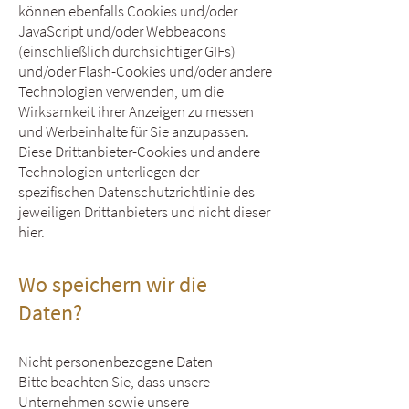
können ebenfalls Cookies und/oder
JavaScript und/oder Webbeacons
(einschließlich durchsichtiger GIFs)
und/oder Flash-Cookies und/oder andere
Technologien verwenden, um die
Wirksamkeit ihrer Anzeigen zu messen
und Werbeinhalte für Sie anzupassen.
Diese Drittanbieter-Cookies und andere
Technologien unterliegen der
spezifischen Datenschutzrichtlinie des
jeweiligen Drittanbieters und nicht dieser
hier.
Wo speichern wir die
Daten?
Nicht personenbezogene Daten
Bitte beachten Sie, dass unsere
Unternehmen sowie unsere