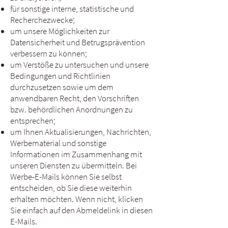
für sonstige interne, statistische und
Recherchezwecke;
um unsere Möglichkeiten zur
Datensicherheit und Betrugsprävention
verbessern zu können;
um Verstöße zu untersuchen und unsere
Bedingungen und Richtlinien
durchzusetzen sowie um dem
anwendbaren Recht, den Vorschriften
bzw. behördlichen Anordnungen zu
entsprechen;
um Ihnen Aktualisierungen, Nachrichten,
Werbematerial und sonstige
Informationen im Zusammenhang mit
unseren Diensten zu übermitteln. Bei
Werbe-E-Mails können Sie selbst
entscheiden, ob Sie diese weiterhin
erhalten möchten. Wenn nicht, klicken
Sie einfach auf den Abmeldelink in diesen
E-Mails.