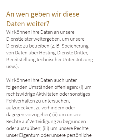
An wen geben wir diese
Daten weiter?
Wir können Ihre Daten an unsere
Dienstleister weitergeben, um unsere
Dienste zu betreiben (z. B. Speicherung
von Daten über Hosting-Dienste Dritter,
Bereitstellung technischer Unterstützung
usw.).
Wir können Ihre Daten auch unter
folgenden Umständen offenlegen: (i) um
rechtswidrige Aktivitäten oder sonstiges
Fehlverhalten zu untersuchen,
aufzudecken, zu verhindern oder
dagegen vorzugehen; (ii) um unsere
Rechte auf Verteidigung zu begründen
oder auszuüben; (iii) um unsere Rechte,
unser Eigentum oder unsere persönliche