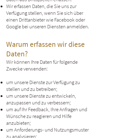
Wir erfassen Daten, die Sie uns zur
Verfügung stellen, wenn Sie sich über
einen Drittanbieter wie Facebook oder
Google bei unseren Diensten anmelden.
Warum erfassen wir diese
Daten?
Wir können Ihre Daten für folgende
Zwecke verwenden:
um unsere Dienste zur Verfügung zu
stellen und zu betreiben;
um unsere Dienste zu entwickeln,
anzupassen und zu verbessern;
um auf Ihr Feedback, Ihre Anfragen und
Wünsche zu reagieren und Hilfe
anzubieten;
um Anforderungs- und Nutzungsmuster
zu analysieren;