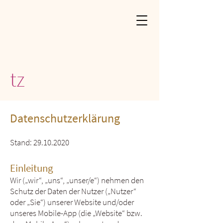
Datenschu
tz
Datenschutzerklärung
Stand:
29.10.2020
Einleitung
Wir („wir“, „uns“, „unser/e“) nehmen den
Schutz der Daten der Nutzer („Nutzer“
oder „Sie“) unserer Website und/oder
unseres Mobile-App (die „Website“ bzw.