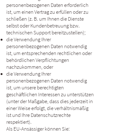
personenbezogenen Daten erforderlich
ist, um einen Vertrag zu erfüllen oder zu
schließen (z. B. um Ihnen die Dienste
selbst oder Kundenbetreuung bzw.
technischen Support bereitzustellen);
die Verwendung Ihrer
personenbezogenen Daten notwendig
ist, um entsprechenden rechtlichen oder
behördlichen Verpflichtungen
nachzukommen, oder
die Verwendung Ihrer
personenbezogenen Daten notwendig
ist, um unsere berechtigten
geschäftlichen Interessen zu unterstützen
(unter der Maßgabe, dass dies jederzeit in
einer Weise erfolgt, die verhältnismäßig
ist und Ihre Datenschutzrechte
respektiert).
Als EU-Ansässiger können Sie: