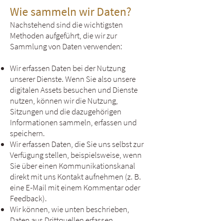
Wie sammeln wir Daten?
Nachstehend sind die wichtigsten
Methoden aufgeführt, die wir zur
Sammlung von Daten verwenden:
Wir erfassen Daten bei der Nutzung
unserer Dienste. Wenn Sie also unsere
digitalen Assets besuchen und Dienste
nutzen, können wir die Nutzung,
Sitzungen und die dazugehörigen
Informationen sammeln, erfassen und
speichern.
Wir erfassen Daten, die Sie uns selbst zur
Verfügung stellen, beispielsweise, wenn
Sie über einen Kommunikationskanal
direkt mit uns Kontakt aufnehmen (z. B.
eine E-Mail mit einem Kommentar oder
Feedback).
Wir können, wie unten beschrieben,
Daten aus Drittquellen erfassen.