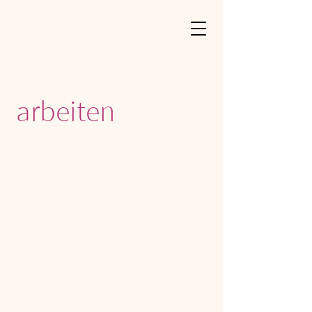
Bei ROSARUM
arbeiten