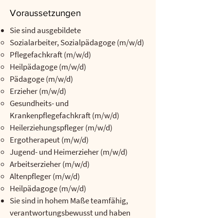
Voraussetzungen
Sie sind ausgebildete
Sozialarbeiter, Sozialpädagoge (m/w/d)
Pflegefachkraft (m/w/d)
Heilpädagoge (m/w/d)
Pädagoge (m/w/d)
Erzieher (m/w/d)
Gesundheits- und
Krankenpflegefachkraft (m/w/d)
Heilerziehungspfleger (m/w/d)
Ergotherapeut (m/w/d)
Jugend- und Heimerzieher (m/w/d)
Arbeitserzieher (m/w/d)
Altenpfleger (m/w/d)
Heilpädagoge (m/w/d)
Sie sind in hohem Maße teamfähig,
verantwortungsbewusst und haben