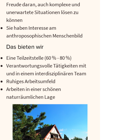
Freude daran, auch komplexe und
unerwartete Situationen lösen zu
können
Sie haben Interesse am
anthroposophischen Menschenbild
Das bieten wir
Eine Teilzeitstelle (60 % - 80 %)
Verantwortungsvolle Tätigkeiten mit
und in einem interdisziplinären Team
Ruhiges Arbeitsumfeld
Arbeiten in einer schönen
naturräumlichen Lage