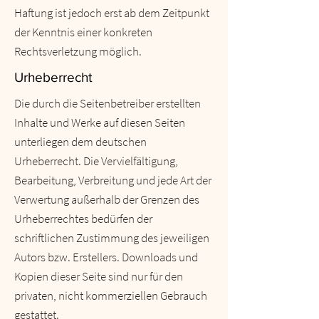
Haftung ist jedoch erst ab dem Zeitpunkt
der Kenntnis einer konkreten
Rechtsverletzung möglich.
Urheberrecht
Die durch die Seitenbetreiber erstellten
Inhalte und Werke auf diesen Seiten
unterliegen dem deutschen
Urheberrecht. Die Vervielfältigung,
Bearbeitung, Verbreitung und jede Art der
Verwertung außerhalb der Grenzen des
Urheberrechtes bedürfen der
schriftlichen Zustimmung des jeweiligen
Autors bzw. Erstellers. Downloads und
Kopien dieser Seite sind nur für den
privaten, nicht kommerziellen Gebrauch
gestattet.