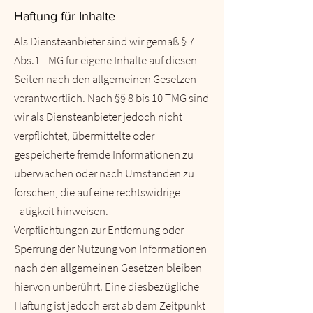
Haftung für Inhalte
Als Diensteanbieter sind wir gemäß § 7
Abs.1 TMG für eigene Inhalte auf diesen
Seiten nach den allgemeinen Gesetzen
verantwortlich. Nach §§ 8 bis 10 TMG sind
wir als Diensteanbieter jedoch nicht
verpflichtet, übermittelte oder
gespeicherte fremde Informationen zu
überwachen oder nach Umständen zu
forschen, die auf eine rechtswidrige
Tätigkeit hinweisen.
Verpflichtungen zur Entfernung oder
Sperrung der Nutzung von Informationen
nach den allgemeinen Gesetzen bleiben
hiervon unberührt. Eine diesbezügliche
Haftung ist jedoch erst ab dem Zeitpunkt