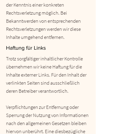
der Kenntnis einer konkreten
Rechtsverletzung möglich. Bei
Bekanntwerden von entsprechenden
Rechtsverletzungen werden wir diese
Inhalte umgehend entfernen.
Haftung für Links
Trotz sorgfältiger inhaltlicher Kontrolle
übernehmen wir keine Haftung für die
Inhalte externer Links. Für den Inhalt der
verlinkten Seiten sind ausschließlich
deren Betreiber verantwortlich.
Verpflichtungen zur Entfernung oder
Sperrung der Nutzung von Informationen
nach den allgemeinen Gesetzen bleiben
hiervon unberührt. Eine diesbezügliche